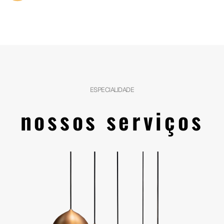
ESPECIALIDADE
nossos serviços