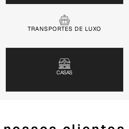
TRANSPORTES DE LUXO
CASAS