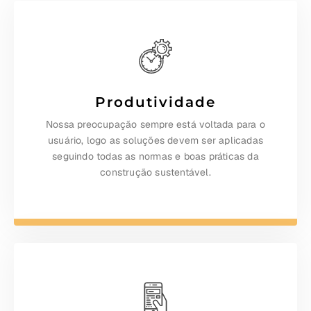
Produtividade
Nossa preocupação sempre está voltada para o
usuário, logo as soluções devem ser aplicadas
seguindo todas as normas e boas práticas da
construção sustentável.