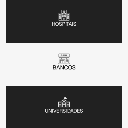
HOSPITAIS
BANCOS
UNIVERSIDADES