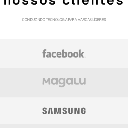
nossos clientes
CONDUZINDO TECNOLOGIA PARA MARCAS LÍDERES