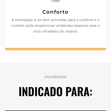
Conforto
A iluminação é um item primordial para o conforto e o
controle pode proporcionar ambientes propícios para o
ciclo circadiano do usuário.
APLICABILIDADE
INDICADO PARA: