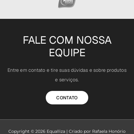
FALE COM NOSSA
EQUIPE
Entre em contato e tire suas dúvidas e sobre produtos
e serviços.
CONTATO
Copyright © 2026
Equalliza
| Criado por Rafaela Honório