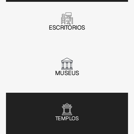
ESCRITÓRIOS
MUSEUS
TEMPLOS