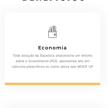
Economia
Toda solução da Equalliza proporciona um retorno
sobre o investimento (ROI), apontamos isto em
cálculos prescritivos ou como prova real MOCK UP.