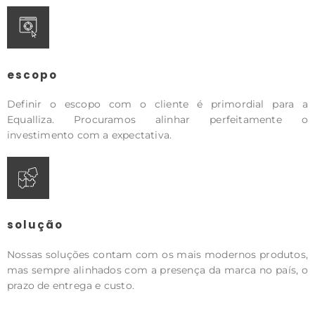
escopo
Definir o escopo com o cliente é primordial para a
Equalliza. Procuramos alinhar perfeitamente o
investimento com a expectativa.
solução
Nossas soluções contam com os mais modernos produtos,
mas sempre alinhados com a presença da marca no país, o
prazo de entrega e custo.