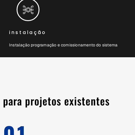
instalação
Instalação programação e comissionamento do sistema
para projetos existentes
01