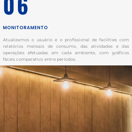
06
MONITORAMENTO
Atualizamos o usuário e o profissional de facilities com
relatórios mensais de consumo, das atividades e das
operações efetuadas em cada ambiente, com gráficos
fáceis comparativo entre períodos.