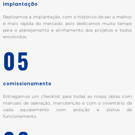
implantação
Realizamos a implantação, com o histórico de ser a melhor
e mais rápida do mercado, pois dedicamos muito tempo
para o planejamento e alinhamento dos projetos e todos
envolvidos.
05
comissionamento
Entregamos um checklist para todas as nossa obras com
manuais de operação, manutenção e com o inventário de
cada equipamento com posição e status de
funcionamento.