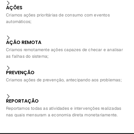
AÇÕES
Criamos ações prioritárias de consumo com eventos
automáticos;
AÇÃO REMOTA
Criamos remotamente ações capazes de checar e analisar
as falhas do sistema;
PREVENÇÃO
Criamos ações de prevenção, antecipando aos problemas;
REPORTAÇÃO
Reportamos todas as atividades e intervenções realizadas
nas quais mensuram a economia direta monetariamente.