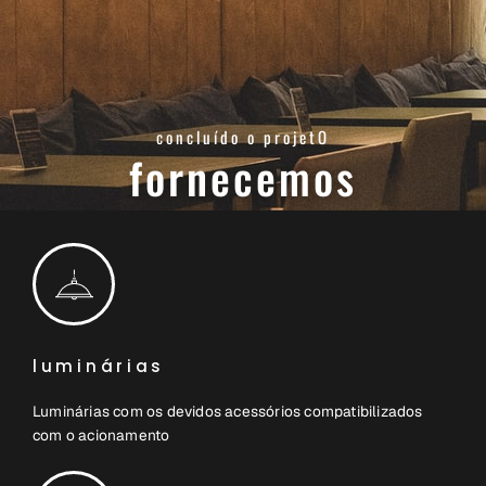
concluído o projetO
fornecemos
luminárias
Luminárias com os devidos acessórios compatibilizados
com o acionamento