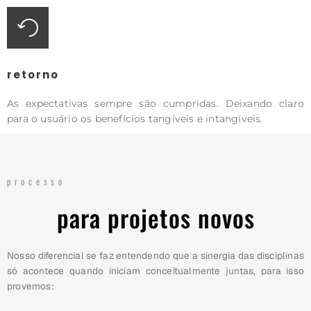
retorno
As expectativas sempre são cumpridas. Deixando claro
para o usuário os benefícios tangíveis e intangíveis.
processo
para projetos novos
Nosso diferencial se faz entendendo que a sinergia das disciplinas
só acontece quando iniciam conceitualmente juntas, para isso
provemos: