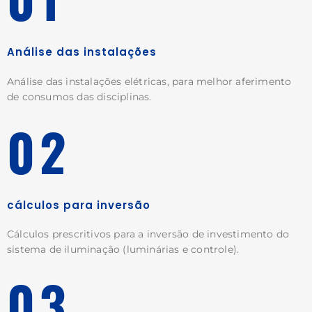
Análise das instalações
Análise das instalações elétricas, para melhor aferimento
de consumos das disciplinas.
02
cálculos para inversão
Cálculos prescritivos para a inversão de investimento do
sistema de iluminação (luminárias e controle).
03