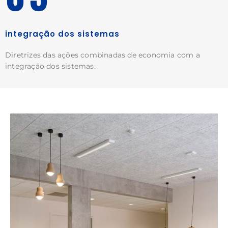
integração dos sistemas
Diretrizes das ações combinadas de economia com a
integração dos sistemas.