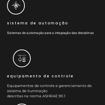
sistema de automação
Sistemas de automação para a integração das disciplinas
equipamento de controle
Equipamentos de controle e gerenciamento do
sistema de iluminação
descritas na norma ASHRAE 90.1