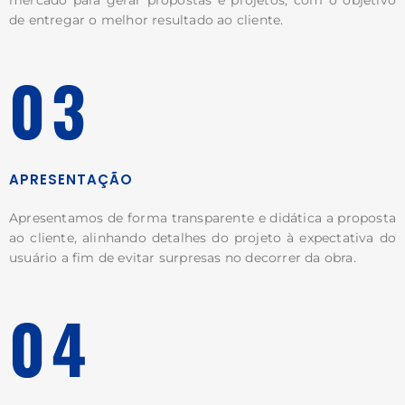
de entregar o melhor resultado ao cliente.
03
APRESENTAÇÃO
Apresentamos de forma transparente e didática a proposta
ao cliente, alinhando detalhes do projeto à expectativa do
usuário a fim de evitar surpresas no decorrer da obra.
04