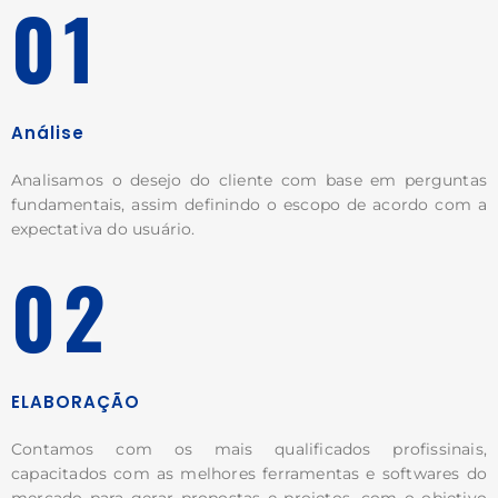
01
Análise
Analisamos o desejo do cliente com base em perguntas
fundamentais, assim definindo o escopo de acordo com a
expectativa do usuário.
02
ELABORAÇÃO
Contamos com os mais qualificados profissinais,
capacitados com as melhores ferramentas e softwares do
mercado para gerar propostas e projetos, com o objetivo